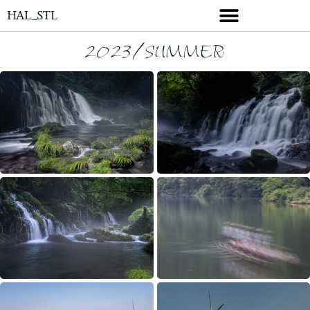
HAL_STL
2023/SUMMER